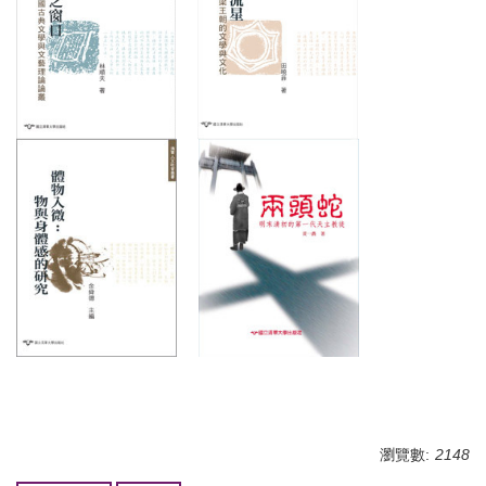
瀏覽數:
2148