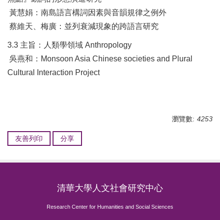
黃慧娟：南島語言構詞因素與音韻規律之例外
蔡維天、梅廣：並列衰減現象的跨語言研究
3.3 主旨：人類學領域 Anthropology
吳燕和：Monsoon Asia Chinese societies and Plural
Cultural Interaction Project
瀏覽數:
4253
友善列印
分享
清華大學人文社會研究中心
Research Center for Humanities and Social Sciences