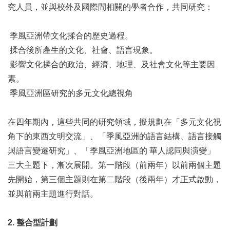
究人員，並與校外及國際間相關的學者合作，共同研究：
季風亞洲帶文化揉合的歷史過程。
揉合後所產生的文化、社會、語言現象。
影響文化揉合的政治、經濟、地理、及社會文化等主要因
素。
季風亞洲區研究的多元文化總視角
在四年期內，這些共同的研究領域，擬規劃在「多元文化視
角下的東西文明交流」、「季風亞洲的語言結構、語言接觸
與語言變遷研究」、「季風亞洲地區的 華人認同與演變」
三大主題下，漸次展開。第一階段（前兩年）以前兩個主題
先開始，第三個主題則在第二階段（後兩年）才正式啟動，
並與前兩主題進行對話。
2. 整合型計劃