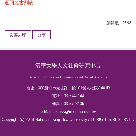
返回叢書列表
瀏覽數:
1388
友善列印
分享
清華大學人文社會研究中心
Research Center for Humanities and Social Sciences
地址：300新竹市光復路二段101號人社院A401R
電話：03-5742144
傳真：03-5723105
e-Mail：rchss@my.nthu.edu.tw
Copyright (c) 2019 National Tsing Hua University ALL RIGHTS RESERVED